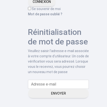
CONNEXION
Se souvenir de moi
Mot de passe oublié ?
Réinitialisation
de mot de passe
Veuillez saisir l'adresse e-mail associée
à votre compte d'utilisateur. Un code de
vérification vous sera adressé. Lorsque
vous le recevrez, vous pourrez choisir
un nouveau mot de passe
ENVOYER