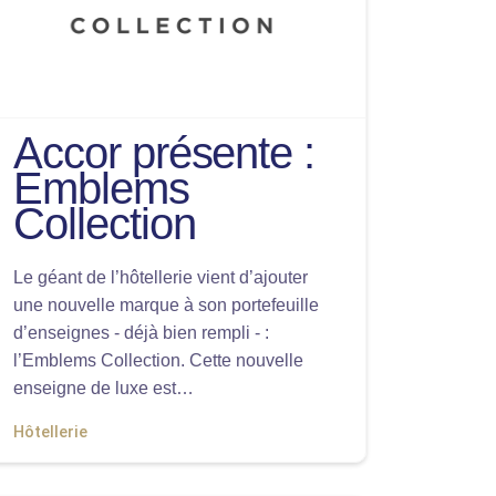
Accor présente :
Emblems
Collection
Le géant de l’hôtellerie vient d’ajouter
une nouvelle marque à son portefeuille
d’enseignes - déjà bien rempli - :
l’Emblems Collection. Cette nouvelle
enseigne de luxe est…
Hôtellerie