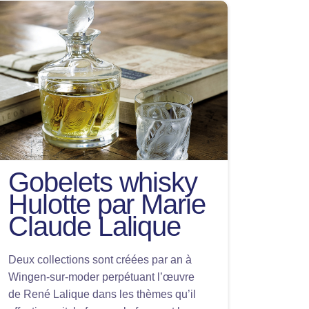
Gobelets whisky
Hulotte par Marie
Claude Lalique
Deux collections sont créées par an à
Wingen-sur-moder perpétuant l’œuvre
de René Lalique dans les thèmes qu’il