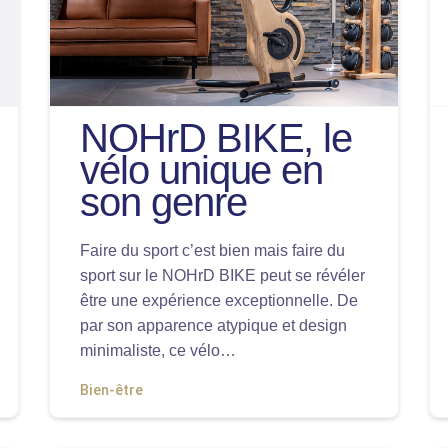
NOHrD BIKE, le
vélo unique en
son genre
Faire du sport c’est bien mais faire du
sport sur le NOHrD BIKE peut se révéler
être une expérience exceptionnelle. De
par son apparence atypique et design
minimaliste, ce vélo…
Bien-être