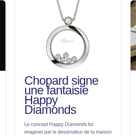
Chopard signe
une fantaisie
Happy
Diamonds
Le concept Happy Diamonds fut
imaginer par le dessinateur de la maison