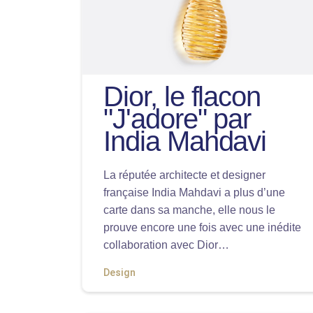
Dior, le flacon
"J'adore" par
India Mahdavi
La réputée architecte et designer
française India Mahdavi a plus d’une
carte dans sa manche, elle nous le
prouve encore une fois avec une inédite
collaboration avec Dior…
Design