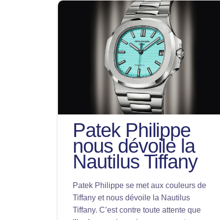
Patek Philippe
nous dévoile la
Nautilus Tiffany
Patek Philippe se met aux couleurs de
Tiffany et nous dévoile la Nautilus
Tiffany. C’est contre toute attente que