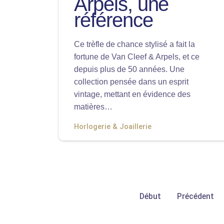
Arpels, une
référence
Ce trèfle de chance stylisé a fait la
fortune de Van Cleef & Arpels, et ce
depuis plus de 50 années. Une
collection pensée dans un esprit
vintage, mettant en évidence des
matières…
Horlogerie & Joaillerie
Début
Précédent