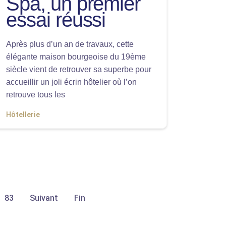
Spa, un premier
essai réussi
Après plus d’un an de travaux, cette
élégante maison bourgeoise du 19ème
siècle vient de retrouver sa superbe pour
accueillir un joli écrin hôtelier où l’on
retrouve tous les
Hôtellerie
83
Suivant
Fin