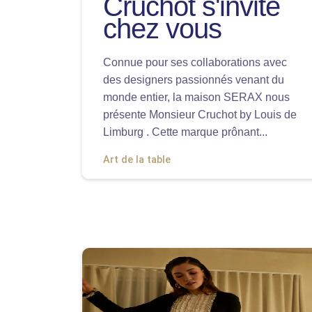
Cruchot s'invite
chez vous
Connue pour ses collaborations avec
des designers passionnés venant du
monde entier, la maison SERAX nous
présente Monsieur Cruchot by Louis de
Limburg . Cette marque prônant...
Art de la table