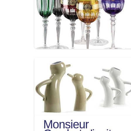
Monsieur