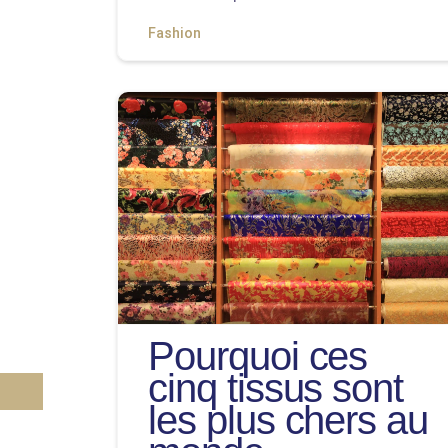
Fashion
Pourquoi ces
cinq tissus sont
les plus chers au