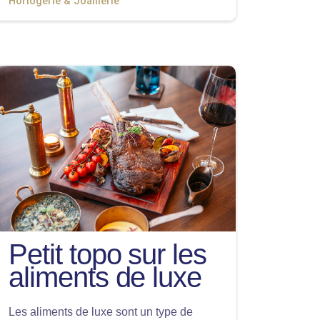
Horlogerie & Joaillerie
Petit topo sur les
aliments de luxe
Les aliments de luxe sont un type de