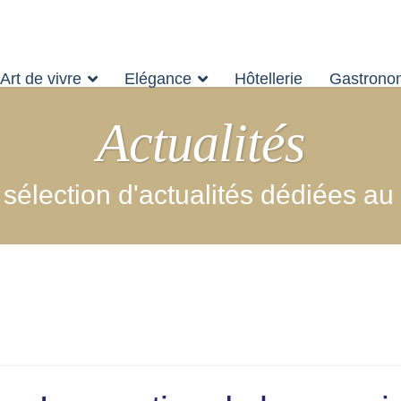
Art de vivre
Elégance
Hôtellerie
Gastrono
Actualités
élection d'actualités dédiées au