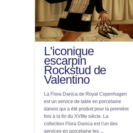
L'iconique
escarpin
Rockstud de
Valentino
La Flora Danica de Royal Copenhagen
est un service de table en porcelaine
danois qui a été produit pour la première
fois à la fin du XVIIIe siècle. La
collection Flora Danica est l'un des
services en porcelaine les ...