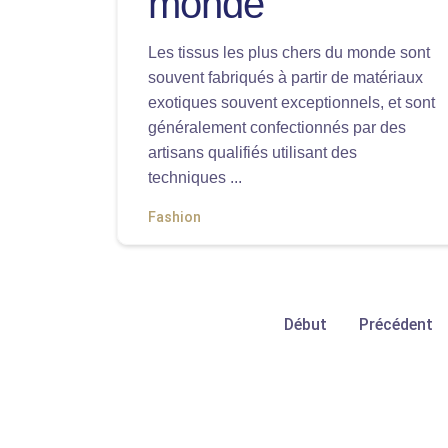
monde
Les tissus les plus chers du monde sont
souvent fabriqués à partir de matériaux
exotiques souvent exceptionnels, et sont
généralement confectionnés par des
artisans qualifiés utilisant des
techniques ...
Fashion
Début
Précédent