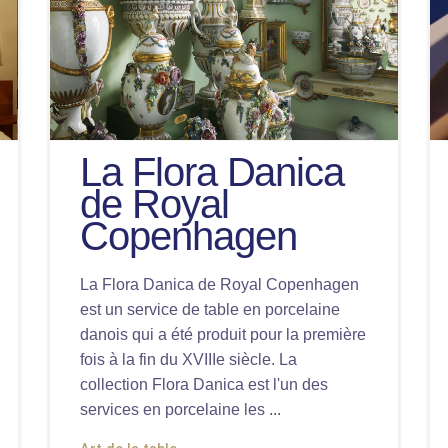
La Flora Danica
de Royal
Copenhagen
La Flora Danica de Royal Copenhagen
est un service de table en porcelaine
danois qui a été produit pour la première
fois à la fin du XVIIIe siècle. La
collection Flora Danica est l'un des
services en porcelaine les ...