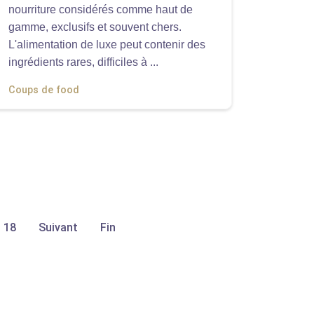
nourriture considérés comme haut de
gamme, exclusifs et souvent chers.
L'alimentation de luxe peut contenir des
ingrédients rares, difficiles à ...
Coups de food
18
Suivant
Fin