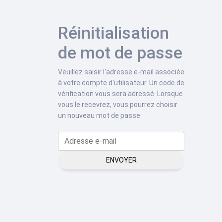
Réinitialisation
de mot de passe
Veuillez saisir l'adresse e-mail associée
à votre compte d'utilisateur. Un code de
vérification vous sera adressé. Lorsque
vous le recevrez, vous pourrez choisir
un nouveau mot de passe
ENVOYER