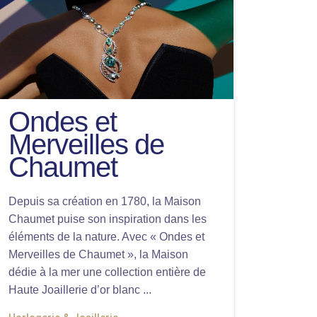
Ondes et
Merveilles de
Chaumet
Depuis sa création en 1780, la Maison
Chaumet puise son inspiration dans les
éléments de la nature. Avec « Ondes et
Merveilles de Chaumet », la Maison
dédie à la mer une collection entière de
Haute Joaillerie d’or blanc ...