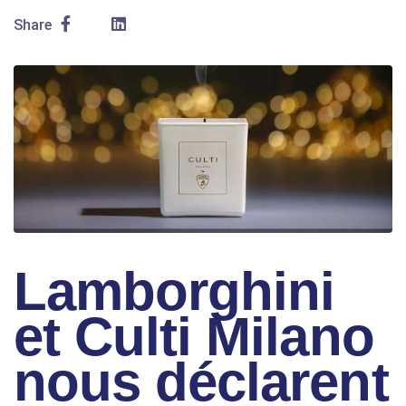
Share
Lamborghini
et Culti Milano
nous déclarent