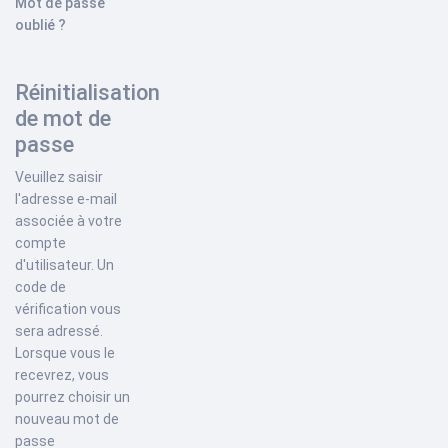
Mot de passe
oublié ?
Réinitialisation
de mot de
passe
Veuillez saisir
l'adresse e-mail
associée à votre
compte
d'utilisateur. Un
code de
vérification vous
sera adressé.
Lorsque vous le
recevrez, vous
pourrez choisir un
nouveau mot de
passe