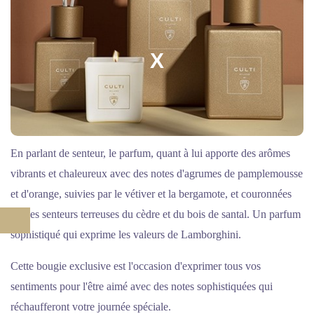
X
En parlant de senteur, le parfum, quant à lui apporte des arômes
vibrants et chaleureux avec des notes d'agrumes de pamplemousse
et d'orange, suivies par le vétiver et la bergamote, et couronnées
par les senteurs terreuses du cèdre et du bois de santal. Un parfum
sophistiqué qui exprime les valeurs de Lamborghini.
Cette bougie exclusive est l'occasion d'exprimer tous vos
sentiments pour l'être aimé avec des notes sophistiquées qui
réchaufferont votre journée spéciale.