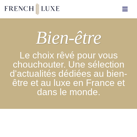
Bien-être
Le choix rêvé pour vous
chouchouter. Une sélection
d'actualités dédiées au bien-
être et au luxe en France et
dans le monde.