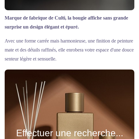
Marque de fabrique de Culti, la bougie affiche sans grande
surprise un design élégant et épuré.
Avec une forme carrée mais harmonieuse, une finition de peinture
mate et des détails raffinés, elle enrobera votre espace d'une douce
senteur légère et sensuelle.
Effectuer une recherche...