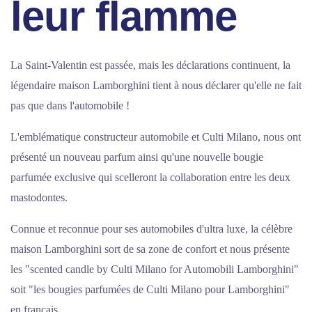
leur flamme
La Saint-Valentin est passée, mais les déclarations continuent, la
légendaire maison Lamborghini tient à nous déclarer qu'elle ne fait
pas que dans l'automobile !
L'emblématique constructeur automobile et Culti Milano, nous ont
présenté un nouveau parfum ainsi qu'une nouvelle bougie
parfumée exclusive qui scelleront la collaboration entre les deux
mastodontes.
Connue et reconnue pour ses automobiles d'ultra luxe, la célèbre
maison Lamborghini sort de sa zone de confort et nous présente
les "scented candle by Culti Milano for Automobili Lamborghini"
soit "les bougies parfumées de Culti Milano pour Lamborghini"
en français.