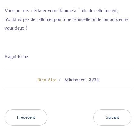
Vous pourrez déclarer votre flamme à l'aide de cette bougie,
n'oubliez pas de l'allumer pour que l'étincelle brille toujours entre
vous deux !
Kagni Kebe
Bien-être
Affichages : 3734
Précédent
Suivant