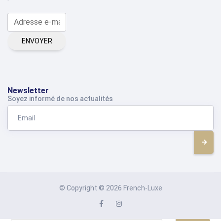
ENVOYER
Newsletter
Soyez informé de nos actualités
© Copyright © 2026 French-Luxe